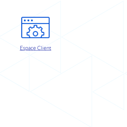
Espace Client