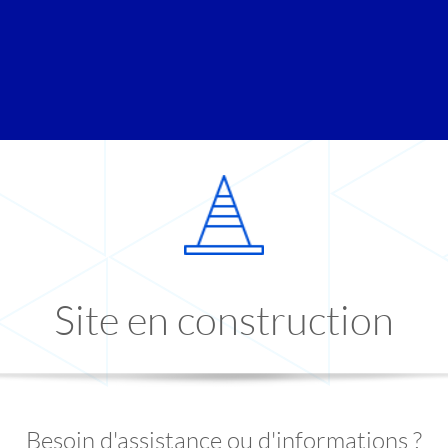
Site en construction
Besoin d'assistance ou d'informations ?