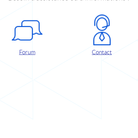
Forum
Contact