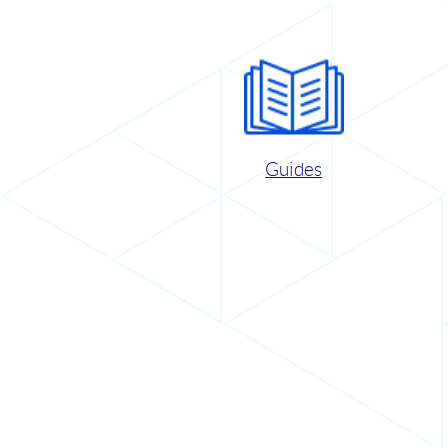
Guides